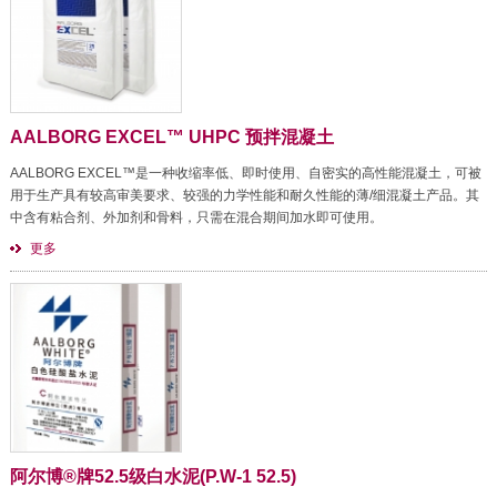
AALBORG EXCEL™ UHPC 预拌混凝土
AALBORG EXCEL™是一种收缩率低、即时使用、自密实的高性能混凝土，可被
用于生产具有较高审美要求、较强的力学性能和耐久性能的薄/细混凝土产品。其
中含有粘合剂、外加剂和骨料，只需在混合期间加水即可使用。
更多
阿尔博®牌52.5级白水泥(P.W-1 52.5)