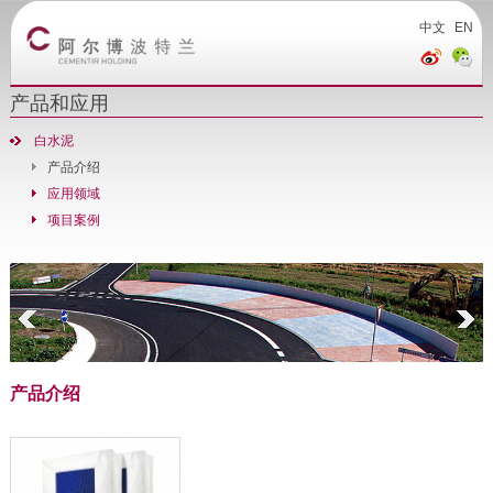
中文
EN
产品和应用
白水泥
产品介绍
应用领域
项目案例
产品介绍