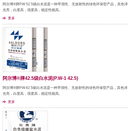
阿尔博®牌P.W 52.5级白水泥是一种早强性、无放射性的绿色环保型产品，其色泽
光亮，白度高，强度高，稳定性能高。
更多
阿尔博®牌42.5级白水泥(P.W-1 42.5)
阿尔博®牌P.W.42.5级白水泥是一种早强性、无放射性的绿色环保型产品，其色泽
光亮，白度高，强度高，稳定性能高。
更多