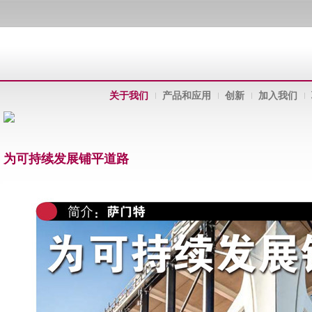
关于我们
产品和应用
创新
加入我们
为可持续发展铺平道路