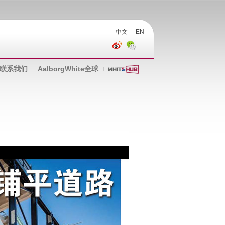
中文
EN
联系我们
AalborgWhite全球