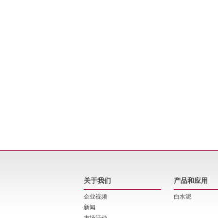
关于我们
产品和应用
企业视频
白水泥
新闻